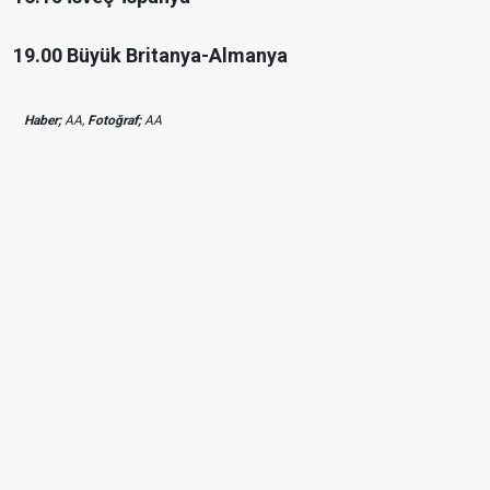
19.00 Büyük Britanya-Almanya
Haber;
AA,
Fotoğraf;
AA