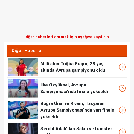
Diğer haberleri görmek için aşağıya kaydırın.
Diğer Haberler
Milli atıcı Tuğba Bugur, 23 yaş
altında Avrupa şampiyonu oldu
İlke Özyüksel, Avrupa
Şampiyonası'nda finale yükseldi
Buğra Ünal ve Kıvanç Taşyaran
Avrupa Şampiyonası'nda yarı finale
yükseldi
Serdal Adalı'dan Salah ve transfer