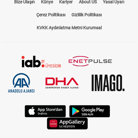
KVKK Aydınlatma Metni Kurumsal