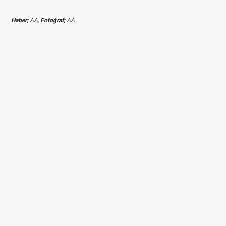
Haber;
AA,
Fotoğraf;
AA