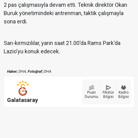
2 pas çalışmasıyla devam etti. Teknik direktör Okan
Buruk yönetimindeki antrenman, taktik çalışmayla
sona erdi.
Sarı-kırmızılılar, yarın saat 21.00'da Rams Park'da
Lazio'yu konuk edecek.
Haber;
DHA,
Fotoğraf;
DHA
Puan
Fikstür
Kadro
Durumu
Bilgisi
Bilgisi
Galatasaray