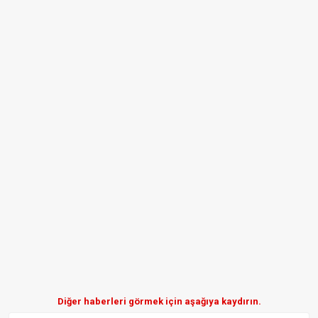
Diğer haberleri görmek için aşağıya kaydırın.