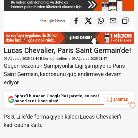
Lucas Chevalier, Paris Saint Germain'de!
09 Ağustos 2025 21:44
|| Son güncelleme
09 Ağustos 2025 21:47
Geçen sezonun Şampiyonlar Ligi şampiyonu Paris
Saint Germain, kadrosunu güçlendirmeye devam
ediyor.
Sporx’i buradan Google’da işaretle, en özel
İŞARETLE
haberlere ilk sen ulaş!
PSG, Lille'de forma giyen kaleci Lucas Chevalier'i
kadrosuna kattı.