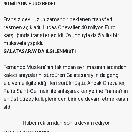
40 MİLYON EURO BEDEL
Fransız devi, uzun zamandır beklenen transferi
resmen açıkladı. Lucas Chevalier 40 milyon Euro
karşılığında transfer edildi. Oyuncuyla da 5 yıllık bir
mukavele yapıldı.
GALATASARAY DA İLGİLENMİŞTİ
Fernando Muslera'nın takımdan ayrılmasının ardından
kaleci arayışlarını sürdüren Galatasaray'ın da genç
eldivenle ilgilendiği ileri sürülmüştü. Ancak Chevalier,
Paris Saint-Germain ile anlaşarak kariyerine Fransa'nın
en üst düzey kulüplerinden birinde devam etme kararı
aldı.
--Haber reklamdan sonra devam ediyor--