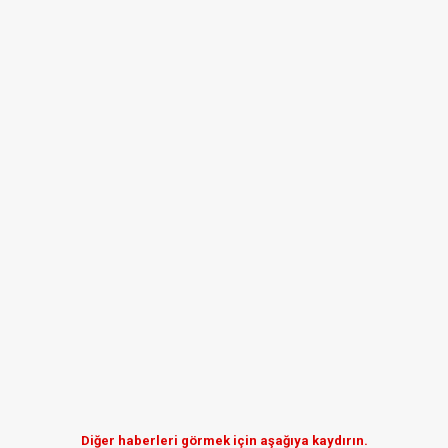
Diğer haberleri görmek için aşağıya kaydırın.