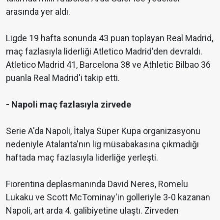
arasında yer aldı.
Ligde 19 hafta sonunda 43 puan toplayan Real Madrid,
maç fazlasıyla liderliği Atletico Madrid'den devraldı.
Atletico Madrid 41, Barcelona 38 ve Athletic Bilbao 36
puanla Real Madrid'i takip etti.
- Napoli maç fazlasıyla zirvede
Serie A'da Napoli, İtalya Süper Kupa organizasyonu
nedeniyle Atalanta'nın lig müsabakasına çıkmadığı
haftada maç fazlasıyla liderliğe yerleşti.
Fiorentina deplasmanında David Neres, Romelu
Lukaku ve Scott McTominay'in golleriyle 3-0 kazanan
Napoli, art arda 4. galibiyetine ulaştı. Zirveden