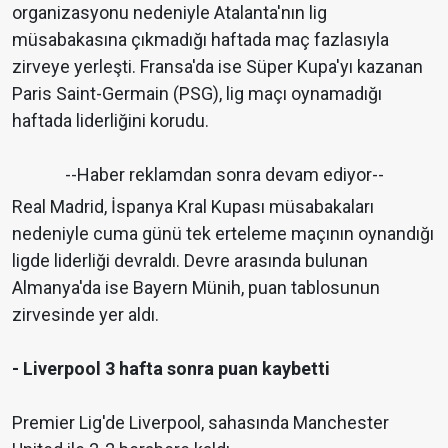
organizasyonu nedeniyle Atalanta'nın lig
müsabakasına çıkmadığı haftada maç fazlasıyla
zirveye yerleşti. Fransa'da ise Süper Kupa'yı kazanan
Paris Saint-Germain (PSG), lig maçı oynamadığı
haftada liderliğini korudu.
--Haber reklamdan sonra devam ediyor--
Real Madrid, İspanya Kral Kupası müsabakaları
nedeniyle cuma günü tek erteleme maçının oynandığı
ligde liderliği devraldı. Devre arasında bulunan
Almanya'da ise Bayern Münih, puan tablosunun
zirvesinde yer aldı.
- Liverpool 3 hafta sonra puan kaybetti
Premier Lig'de Liverpool, sahasında Manchester