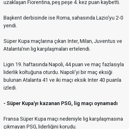
uzaklaşan Fiorentina, peş peşe 4. kez puan kaybetti.
Başkent derbisinde ise Roma, sahasında Lazio'yu 2-0
yendi.
Süper Kupa maçlarına çıkan Inter, Milan, Juventus ve
Atalanta'nın lig karşılaşmaları ertelendi.
Ligin 19. haftasında Napoli, 44 puan ve maç fazlasıyla
liderlik koltuğuna oturdu. Napoli'yi bir maç eksiği
bulunan Atalanta 41 ve iki maçı eksik Inter 40 puanla
izledi.
- Süper Kupa'yı kazanan PSG, lig maçı oynamadı
Fransa Süper Kupa maçı nedeniyle lig karşılaşmasına
çıkmayan PSG, liderliğini korudu.