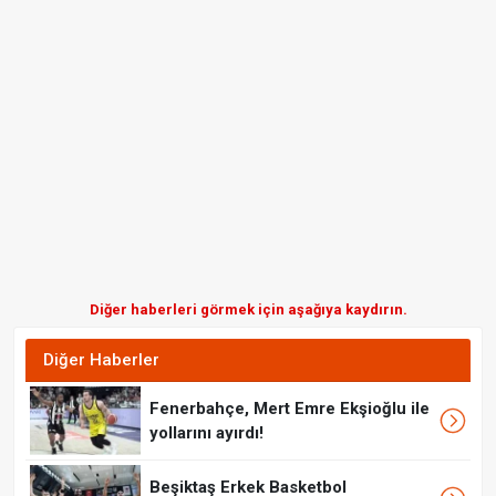
Diğer haberleri görmek için aşağıya kaydırın.
Diğer Haberler
Fenerbahçe, Mert Emre Ekşioğlu ile
yollarını ayırdı!
Beşiktaş Erkek Basketbol