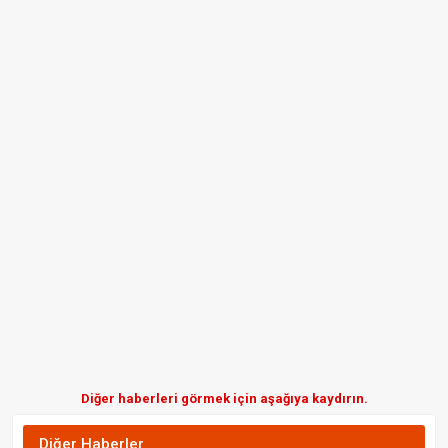
Diğer haberleri görmek için aşağıya kaydırın.
Diğer Haberler