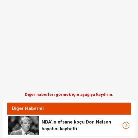
Diğer haberleri görmek için aşağıya kaydırın.
Diğer Haberler
NBA'in efsane koçu Don Nelson
hayatını kaybetti