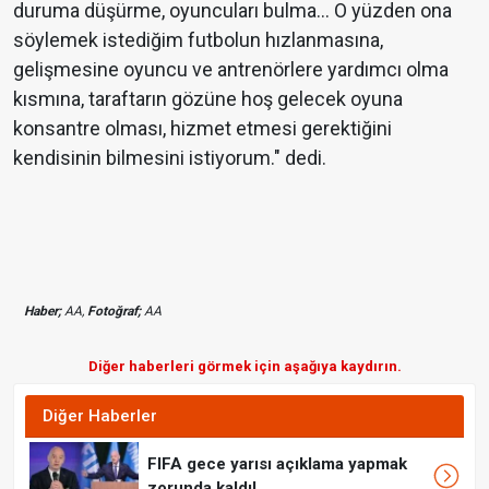
duruma düşürme, oyuncuları bulma... O yüzden ona
söylemek istediğim futbolun hızlanmasına,
gelişmesine oyuncu ve antrenörlere yardımcı olma
kısmına, taraftarın gözüne hoş gelecek oyuna
konsantre olması, hizmet etmesi gerektiğini
kendisinin bilmesini istiyorum." dedi.
Haber;
AA,
Fotoğraf;
AA
Diğer haberleri görmek için aşağıya kaydırın.
Diğer Haberler
FIFA gece yarısı açıklama yapmak
zorunda kaldı!