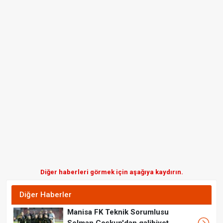
Diğer haberleri görmek için aşağıya kaydırın.
Diğer Haberler
Manisa FK Teknik Sorumlusu