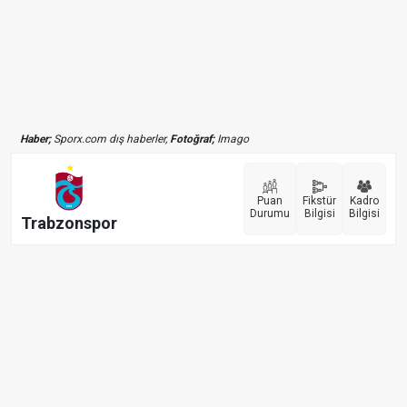
Haber;
Sporx.com dış haberler,
Fotoğraf;
Imago
Puan
Fikstür
Kadro
Durumu
Bilgisi
Bilgisi
Trabzonspor