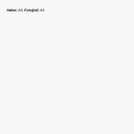
Haber;
AA,
Fotoğraf;
AA