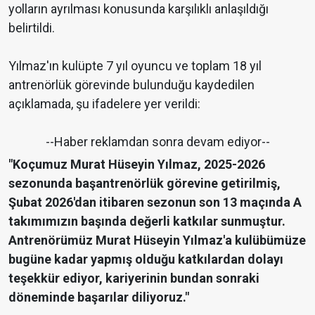
yolların ayrılması konusunda karşılıklı anlaşıldığı
belirtildi.
Yılmaz'ın kulüpte 7 yıl oyuncu ve toplam 18 yıl
antrenörlük görevinde bulunduğu kaydedilen
açıklamada, şu ifadelere yer verildi:
--Haber reklamdan sonra devam ediyor--
"Koçumuz Murat Hüseyin Yılmaz, 2025-2026
sezonunda başantrenörlük görevine getirilmiş,
Şubat 2026'dan itibaren sezonun son 13 maçında A
takımımızın başında değerli katkılar sunmuştur.
Antrenörümüz Murat Hüseyin Yılmaz'a kulübümüze
bugüne kadar yapmış olduğu katkılardan dolayı
teşekkür ediyor, kariyerinin bundan sonraki
döneminde başarılar diliyoruz."