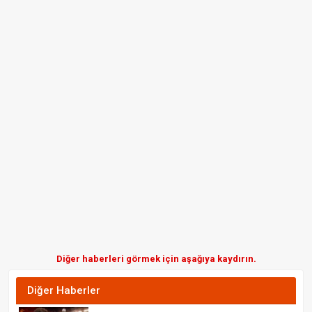
Diğer haberleri görmek için aşağıya kaydırın.
Diğer Haberler