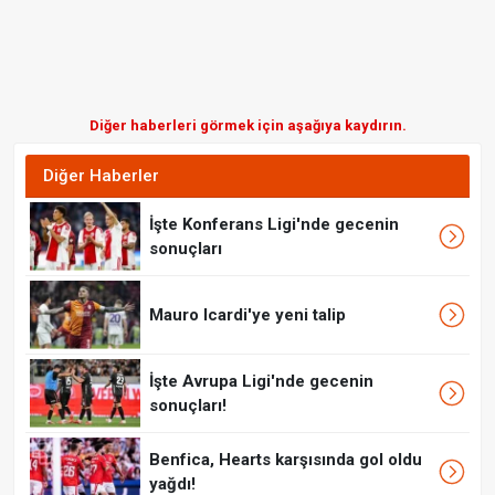
Diğer haberleri görmek için aşağıya kaydırın.
Diğer Haberler
İşte Konferans Ligi'nde gecenin
sonuçları
Mauro Icardi'ye yeni talip
İşte Avrupa Ligi'nde gecenin
sonuçları!
Benfica, Hearts karşısında gol oldu
yağdı!