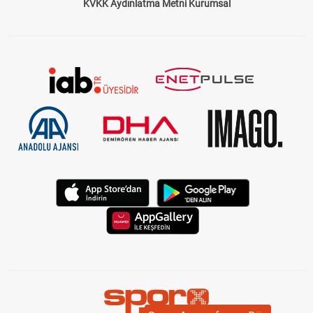
KVKK Aydınlatma Metni Kurumsal