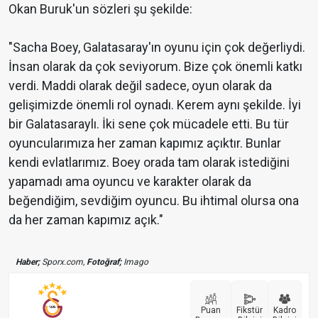
Okan Buruk'un sözleri şu şekilde:
"Sacha Boey, Galatasaray'ın oyunu için çok değerliydi.
İnsan olarak da çok seviyorum. Bize çok önemli katkı
verdi. Maddi olarak değil sadece, oyun olarak da
gelişimizde önemli rol oynadı. Kerem aynı şekilde. İyi
bir Galatasaraylı. İki sene çok mücadele etti. Bu tür
oyuncularımıza her zaman kapımız açıktır. Bunlar
kendi evlatlarımız. Boey orada tam olarak istediğini
yapamadı ama oyuncu ve karakter olarak da
beğendiğim, sevdiğim oyuncu. Bu ihtimal olursa ona
da her zaman kapımız açık."
Haber;
Sporx.com,
Fotoğraf;
Imago
Puan
Fikstür
Kadro