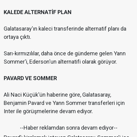
KALEDE ALTERNATİF PLAN
Galatasaray'ın kaleci transferinde alternatif planı da
ortaya çıktı.
Sarı-kırmızılılar, daha önce de gündeme gelen Yann
Sommer'i, Ederson'un alternatifi olarak görüyor.
PAVARD VE SOMMER
Ali Naci Küçük'ün haberine göre, Galatasaray,
Benjamin Pavard ve Yann Sommer transferleri için
Inter ile görüşmelerine devam ediyor.
--Haber reklamdan sonra devam ediyor--