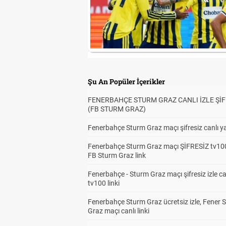
Şu An Popüler İçerikler
FENERBAHÇE STURM GRAZ CANLI İZLE ŞİF
(FB STURM GRAZ)
Fenerbahçe Sturm Graz maçı şifresiz canlı ya
Fenerbahçe Sturm Graz maçı ŞİFRESİZ tv100
FB Sturm Graz link
Fenerbahçe - Sturm Graz maçı şifresiz izle ca
tv100 linki
Fenerbahçe Sturm Graz ücretsiz izle, Fener 
Graz maçı canlı linki