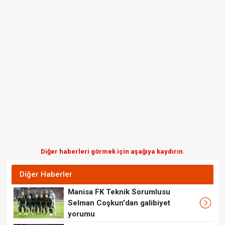
Diğer haberleri görmek için aşağıya kaydırın.
Diğer Haberler
Manisa FK Teknik Sorumlusu
Selman Coşkun'dan galibiyet
yorumu