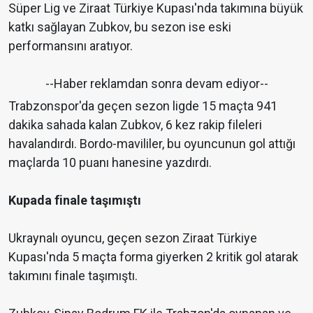
Süper Lig ve Ziraat Türkiye Kupası'nda takımına büyük
katkı sağlayan Zubkov, bu sezon ise eski
performansını aratıyor.
--Haber reklamdan sonra devam ediyor--
Trabzonspor'da geçen sezon ligde 15 maçta 941
dakika sahada kalan Zubkov, 6 kez rakip fileleri
havalandırdı. Bordo-mavililer, bu oyuncunun gol attığı
maçlarda 10 puanı hanesine yazdırdı.
Kupada finale taşımıştı
Ukraynalı oyuncu, geçen sezon Ziraat Türkiye
Kupası'nda 5 maçta forma giyerken 2 kritik gol atarak
takımını finale taşımıştı.