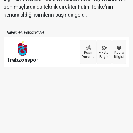
son maçlarda da teknik direktör Fatih Tekke'nin
kenara aldığı isimlerin başında geldi.
Haber;
AA,
Fotoğraf;
AA
Puan
Fikstür
Kadro
Durumu
Bilgisi
Bilgisi
Trabzonspor