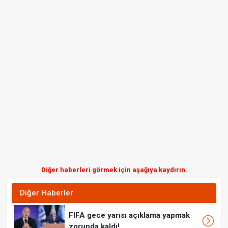
Diğer haberleri görmek için aşağıya kaydırın.
Diğer Haberler
FIFA gece yarısı açıklama yapmak
zorunda kaldı!