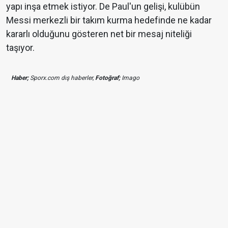
yapı inşa etmek istiyor. De Paul'un gelişi, kulübün
Messi merkezli bir takım kurma hedefinde ne kadar
kararlı olduğunu gösteren net bir mesaj niteliği
taşıyor.
Haber;
Sporx.com dış haberler,
Fotoğraf;
Imago