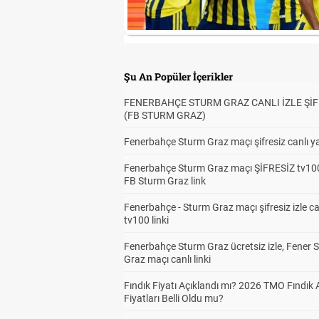
Şu An Popüler İçerikler
FENERBAHÇE STURM GRAZ CANLI İZLE ŞİF
(FB STURM GRAZ)
Fenerbahçe Sturm Graz maçı şifresiz canlı ya
Fenerbahçe Sturm Graz maçı ŞİFRESİZ tv100
FB Sturm Graz link
Fenerbahçe - Sturm Graz maçı şifresiz izle ca
tv100 linki
Fenerbahçe Sturm Graz ücretsiz izle, Fener 
Graz maçı canlı linki
Fındık Fiyatı Açıklandı mı? 2026 TMO Fındık 
Fiyatları Belli Oldu mu?