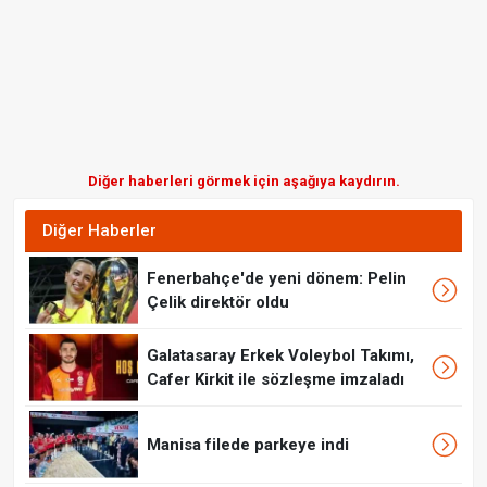
Diğer haberleri görmek için aşağıya kaydırın.
Diğer Haberler
Fenerbahçe'de yeni dönem: Pelin
Çelik direktör oldu
Galatasaray Erkek Voleybol Takımı,
Cafer Kirkit ile sözleşme imzaladı
Manisa filede parkeye indi