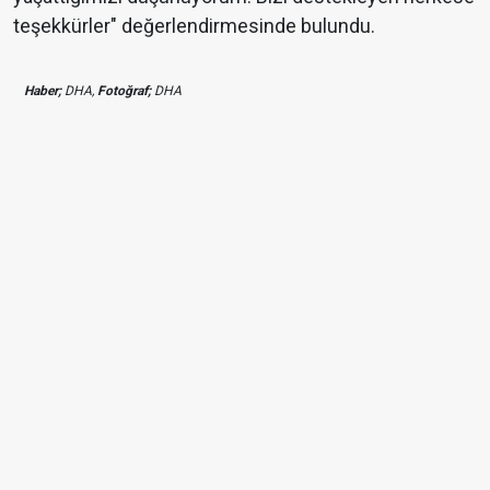
teşekkürler" değerlendirmesinde bulundu.
Haber;
DHA,
Fotoğraf;
DHA