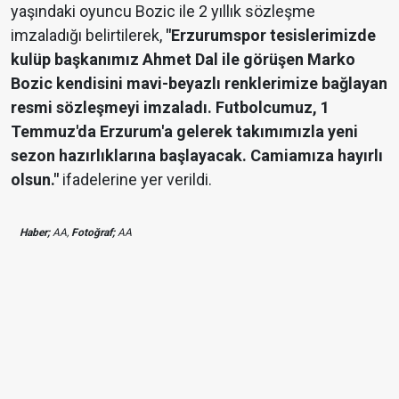
yaşındaki oyuncu Bozic ile 2 yıllık sözleşme
imzaladığı belirtilerek,
"Erzurumspor tesislerimizde
kulüp başkanımız Ahmet Dal ile görüşen Marko
Bozic kendisini mavi-beyazlı renklerimize bağlayan
resmi sözleşmeyi imzaladı. Futbolcumuz, 1
Temmuz'da Erzurum'a gelerek takımımızla yeni
sezon hazırlıklarına başlayacak. Camiamıza hayırlı
olsun."
ifadelerine yer verildi.
Haber;
AA,
Fotoğraf;
AA