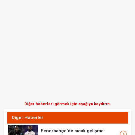
Diğer haberleri görmek için aşağıya kaydırın.
Diğer Haberler
Fenerbahçe'de sıcak gelişme: