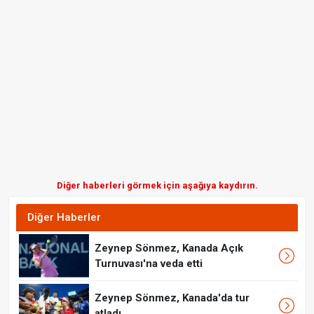
Diğer haberleri görmek için aşağıya kaydırın.
Diğer Haberler
Zeynep Sönmez, Kanada Açık
Turnuvası'na veda etti
Zeynep Sönmez, Kanada'da tur
atladı