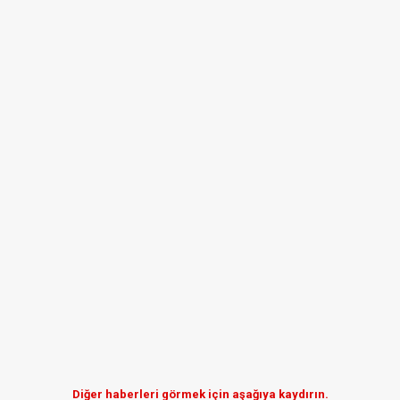
Diğer haberleri görmek için aşağıya kaydırın.