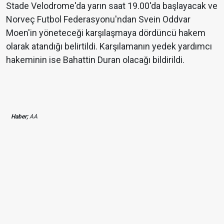
Stade Velodrome'da yarın saat 19.00'da başlayacak ve
Norveç Futbol Federasyonu'ndan Svein Oddvar
Moen'in yöneteceği karşılaşmaya dördüncü hakem
olarak atandığı belirtildi. Karşılamanın yedek yardımcı
hakeminin ise Bahattin Duran olacağı bildirildi.
Haber;
AA