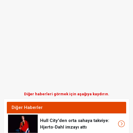
Diğer haberleri görmek için aşağıya kaydırın.
Diğer Haberler
Hull City'den orta sahaya takviye:
Hjerto-Dahl imzayı attı