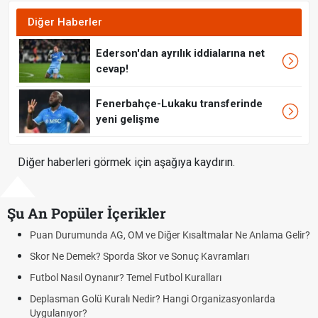
Diğer Haberler
Ederson'dan ayrılık iddialarına net
cevap!
Fenerbahçe-Lukaku transferinde
yeni gelişme
Diğer haberleri görmek için aşağıya kaydırın.
Şu An Popüler İçerikler
Puan Durumunda AG, OM ve Diğer Kısaltmalar Ne Anlama Gelir?
Skor Ne Demek? Sporda Skor ve Sonuç Kavramları
Futbol Nasıl Oynanır? Temel Futbol Kuralları
Deplasman Golü Kuralı Nedir? Hangi Organizasyonlarda
Uygulanıyor?