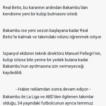
Real Betis, bu kararının ardından Bakambu'dan
kendisine yeni bir kulüp bulmasını istedi.
Bakambu ise yeni sezon başlayana kadar Real
Betis'te kalmak ve takımdaki rolünü öğrenmek istiyor.
İspanyol ekibinin teknik direktörü Manuel Pellegri'nin,
kulüp istese bile yerine bir yedek bulana kadar
Bakambu'nun ayrılmasına izin vermeyeceği
kaydedildi.
--Haber reklamdan sonra devam ediyor--
Bakambu ile La Liga ve ABD'den ilgilenen takımlar
olduğu, 34 yaşındaki futbolcunun ayrıca temmuz