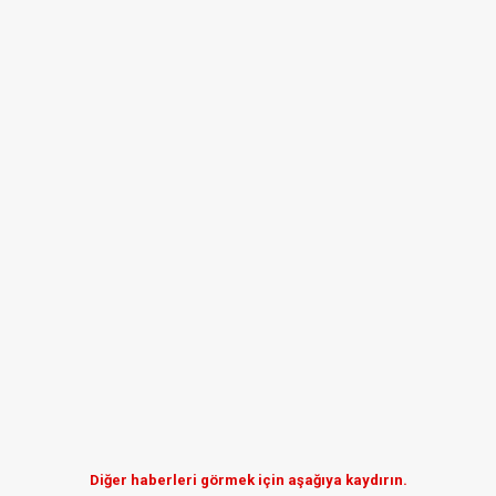
Diğer haberleri görmek için aşağıya kaydırın.