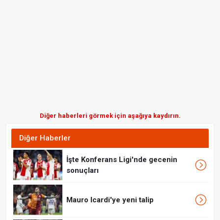
Diğer haberleri görmek için aşağıya kaydırın.
Diğer Haberler
İşte Konferans Ligi'nde gecenin
sonuçları
Mauro Icardi'ye yeni talip