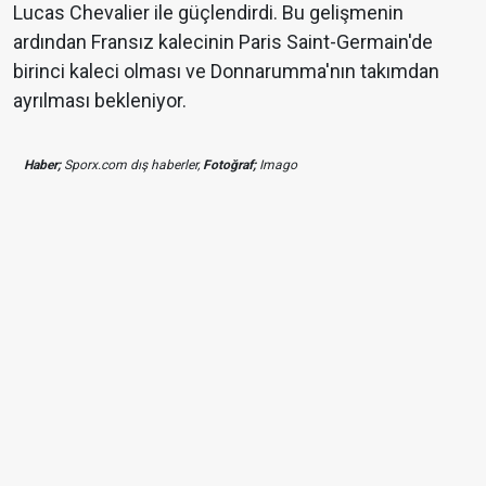
Lucas Chevalier ile güçlendirdi. Bu gelişmenin
ardından Fransız kalecinin Paris Saint-Germain'de
birinci kaleci olması ve Donnarumma'nın takımdan
ayrılması bekleniyor.
Haber;
Sporx.com dış haberler,
Fotoğraf;
Imago