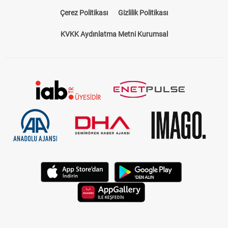
Çerez Politikası
Gizlilik Politikası
KVKK Aydınlatma Metni Kurumsal