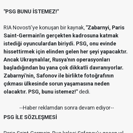
"PSG BUNU İSTEMEZ!"
RIA Novosti'ye konuşan bir kaynak,
"Zabarnyi, Paris
Saint-Germain'in gerçekten kadrosuna katmak
istediği oyunculardan biriydi. PSG, onu evinde
hissettirmek için elinden gelen her şeyi yapacaktır.
Ancak Ukraynalılar, Rusya'nın operasyonları
başladığından bu yana çok dikkatli davranıyorlar.
Zabarnyi'nin, Safonov ile birlikte fotoğrafının
çıkması ülkesinde sorun yaşamasına neden
olacaktır. PSG, bunu istemez!"
dedi.
--Haber reklamdan sonra devam ediyor--
PSG İLE SÖZLEŞMESİ