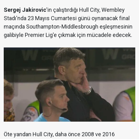
Sergej Jakirovic
'in çalıştırdığı Hull City, Wembley
Stadı'nda 23 Mayıs Cumartesi günü oynanacak final
maçında Southampton-Middlesbrough eşleşmesinin
galibiyle Premier Lig'e çıkmak için mücadele edecek.
Öte yandan Hull City, daha önce 2008 ve 2016