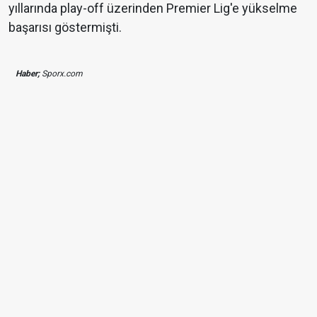
yıllarında play-off üzerinden Premier Lig'e yükselme
başarısı göstermişti.
Haber;
Sporx.com