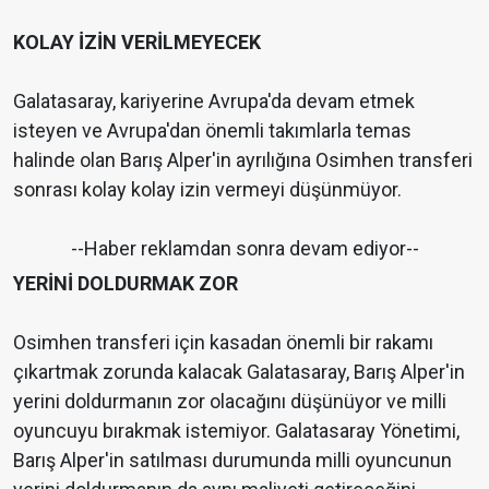
KOLAY İZİN VERİLMEYECEK
Galatasaray, kariyerine Avrupa'da devam etmek
isteyen ve Avrupa'dan önemli takımlarla temas
halinde olan Barış Alper'in ayrılığına Osimhen transferi
sonrası kolay kolay izin vermeyi düşünmüyor.
--Haber reklamdan sonra devam ediyor--
YERİNİ DOLDURMAK ZOR
Osimhen transferi için kasadan önemli bir rakamı
çıkartmak zorunda kalacak Galatasaray, Barış Alper'in
yerini doldurmanın zor olacağını düşünüyor ve milli
oyuncuyu bırakmak istemiyor. Galatasaray Yönetimi,
Barış Alper'in satılması durumunda milli oyuncunun