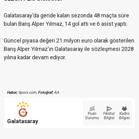
Galatasaray'da geride kalan sezonda 48 maçta süre
bulan Barış Alper Yılmaz, 14 gol attı ve 6 asist yaptı.
Güncel piyasa değeri 21 milyon euro olarak gösterilen
Barış Alper Yılmaz'ın Galatasaray ile sözleşmesi 2028
yılına kadar devam ediyor.
Haber;
Sporx.com,
Fotoğraf;
AA
Puan
Fikstür
Kadro
Durumu
Bilgisi
Bilgisi
Galatasaray