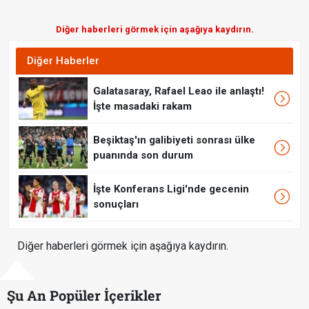
Diğer haberleri görmek için aşağıya kaydırın.
Diğer Haberler
Galatasaray, Rafael Leao ile anlaştı!
İşte masadaki rakam
Beşiktaş'ın galibiyeti sonrası ülke
puanında son durum
İşte Konferans Ligi'nde gecenin
sonuçları
Diğer haberleri görmek için aşağıya kaydırın.
Şu An Popüler İçerikler