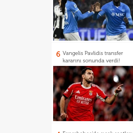
6
Vangelis Pavlidis transfer
kararını sonunda verdi!