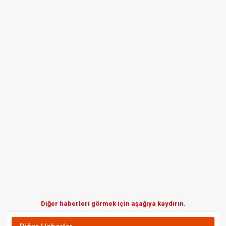
Diğer haberleri görmek için aşağıya kaydırın.