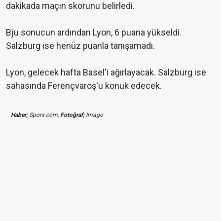
dakikada maçın skorunu belirledi.
Bju sonucun ardından Lyon, 6 puana yükseldi.
Salzburg ise henüz puanla tanışamadı.
Lyon, gelecek hafta Basel'i ağırlayacak. Salzburg ise
sahasında Ferençvaroş'u konuk edecek.
Haber;
Sporx.com,
Fotoğraf;
Imago