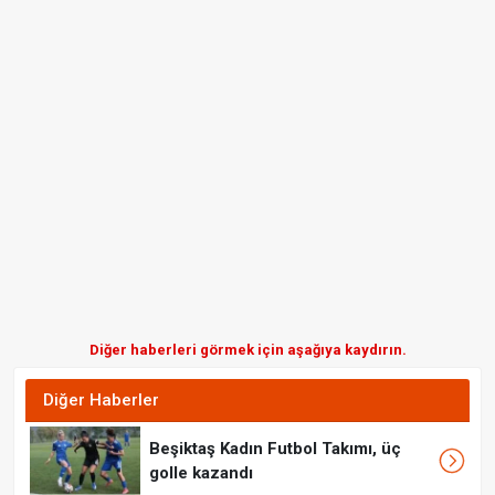
Diğer haberleri görmek için aşağıya kaydırın.
Diğer Haberler
Beşiktaş Kadın Futbol Takımı, üç
golle kazandı