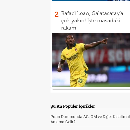
2
Rafael Leao, Galatasaray'a
çok yakın! İşte masadaki
rakam
Şu An Popüler İçerikler
Puan Durumunda AG, OM ve Diğer Kısaltmal
Anlama Gelir?