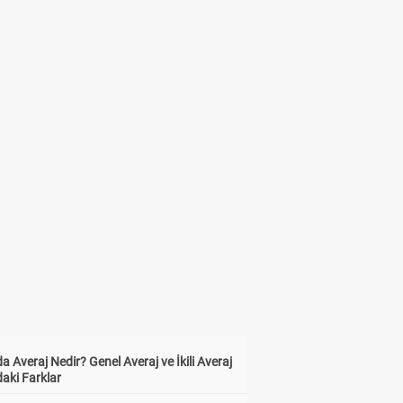
a Averaj Nedir? Genel Averaj ve İkili Averaj
aki Farklar