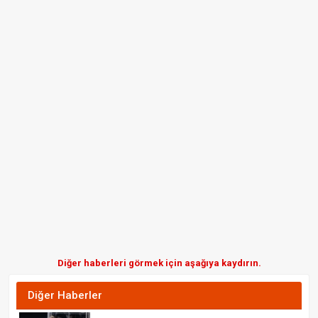
Diğer haberleri görmek için aşağıya kaydırın.
Diğer Haberler