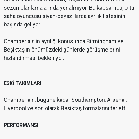
sezon planlamalarında yer almıyor. Bu kapsamda, orta
saha oyuncusu siyah-beyazlılarda ayrılık listesinin
başında geliyor.
Chamberlain'in ayrılığı konusunda Birmingham ve
Beşiktaş'ın önümüzdeki günlerde görüşmelerini
hızlandırması bekleniyor.
ESKİ TAKIMLARI
Chamberlain, bugüne kadar Southampton, Arsenal,
Liverpool ve son olarak Beşiktaş formalarını terletti.
PERFORMANSI