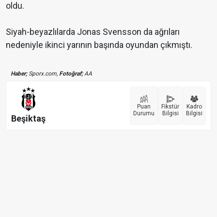
oldu.
Siyah-beyazlılarda Jonas Svensson da ağrıları
nedeniyle ikinci yarının başında oyundan çıkmıştı.
Haber;
Sporx.com,
Fotoğraf;
AA
Puan
Fikstür
Kadro
Durumu
Bilgisi
Bilgisi
Beşiktaş