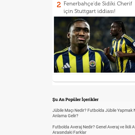
2
Fenerbahçe'de Sidiki Cherif
için Stuttgart iddiası!
Şu An Popüler İçerikler
Jübile Maçı Nedir? Futbolda Jübile Yapmak 
Anlama Gelir?
Futbolda Averaj Nedir? Genel Averaj ve İkili A
Arasındaki Farklar