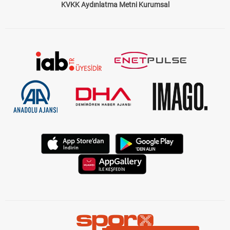
KVKK Aydınlatma Metni Kurumsal