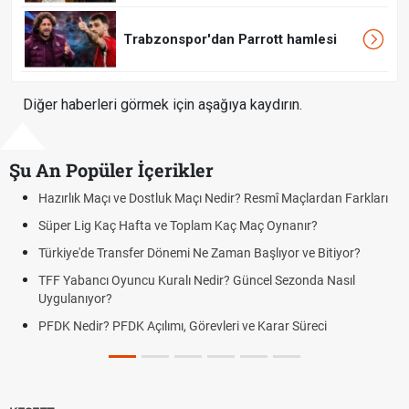
Trabzonspor'dan Parrott hamlesi
Diğer haberleri görmek için aşağıya kaydırın.
Şu An Popüler İçerikler
Hazırlık Maçı ve Dostluk Maçı Nedir? Resmî Maçlardan Farkları
Süper Lig Kaç Hafta ve Toplam Kaç Maç Oynanır?
Türkiye'de Transfer Dönemi Ne Zaman Başlıyor ve Bitiyor?
TFF Yabancı Oyuncu Kuralı Nedir? Güncel Sezonda Nasıl
Uygulanıyor?
PFDK Nedir? PFDK Açılımı, Görevleri ve Karar Süreci