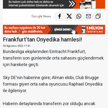
Frankfurt'tan Onyedika hamlesi!
30 Ağustos 2025 17:41
Bundesliga ekiplerinden Eintracht Frankfurt,
transferin son günlerinde orta sahasını güçlendirmek
için harekete geçti.
Sky DE'nin haberine göre; Alman ekibi, Club Brugge
forması giyen orta saha oyuncusu Raphael Onyedika
ile ilgileniyor.
Haberin detaylarında transferin zor olduğu ancak