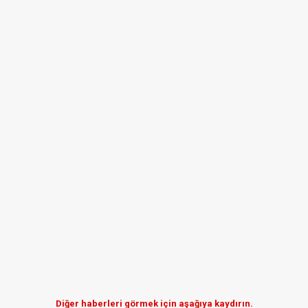
Diğer haberleri görmek için aşağıya kaydırın.