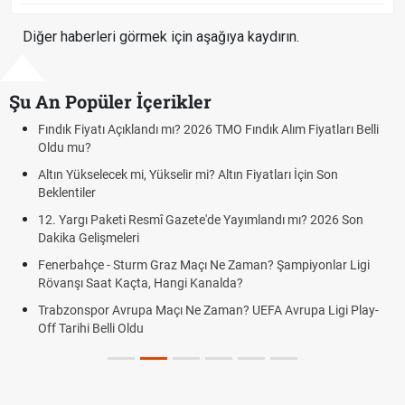
Diğer haberleri görmek için aşağıya kaydırın.
Şu An Popüler İçerikler
Fındık Fiyatı Açıklandı mı? 2026 TMO Fındık Alım Fiyatları Belli
Oldu mu?
Altın Yükselecek mi, Yükselir mi? Altın Fiyatları İçin Son
Beklentiler
12. Yargı Paketi Resmî Gazete'de Yayımlandı mı? 2026 Son
Dakika Gelişmeleri
Fenerbahçe - Sturm Graz Maçı Ne Zaman? Şampiyonlar Ligi
Rövanşı Saat Kaçta, Hangi Kanalda?
Trabzonspor Avrupa Maçı Ne Zaman? UEFA Avrupa Ligi Play-
Off Tarihi Belli Oldu