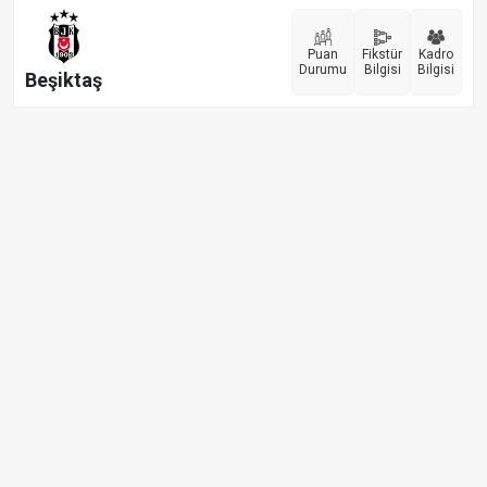
Puan
Fikstür
Kadro
Durumu
Bilgisi
Bilgisi
Beşiktaş