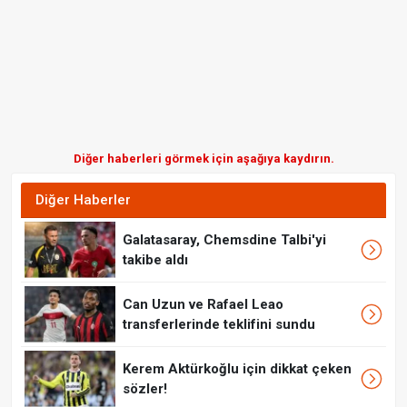
Diğer haberleri görmek için aşağıya kaydırın.
Diğer Haberler
Galatasaray, Chemsdine Talbi'yi
takibe aldı
Can Uzun ve Rafael Leao
transferlerinde teklifini sundu
Kerem Aktürkoğlu için dikkat çeken
sözler!