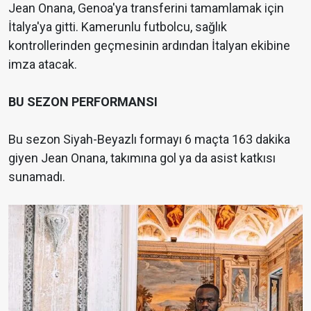
Jean Onana, Genoa'ya transferini tamamlamak için
İtalya'ya gitti. Kamerunlu futbolcu, sağlık
kontrollerinden geçmesinin ardından İtalyan ekibine
imza atacak.
BU SEZON PERFORMANSI
Bu sezon Siyah-Beyazlı formayı 6 maçta 163 dakika
giyen Jean Onana, takımına gol ya da asist katkısı
sunamadı.