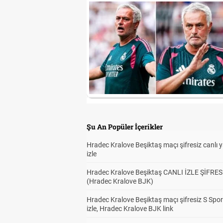
Şu An Popüler İçerikler
Hradec Kralove Beşiktaş maçı şifresiz canlı 
izle
Hradec Kralove Beşiktaş CANLI İZLE ŞİFRES
(Hradec Kralove BJK)
Hradec Kralove Beşiktaş maçı şifresiz S Spor
izle, Hradec Kralove BJK link