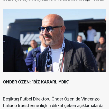
ÖNDER ÖZEN: "BİZ KARARLIYDIK"
Beşiktaş Futbol Direktörü Önder Özen de Vincenzo
Italiano transferine ilişkin dikkat çeken açıklamalarda