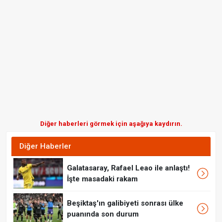
Diğer haberleri görmek için aşağıya kaydırın.
Diğer Haberler
Galatasaray, Rafael Leao ile anlaştı!
İşte masadaki rakam
Beşiktaş'ın galibiyeti sonrası ülke
puanında son durum