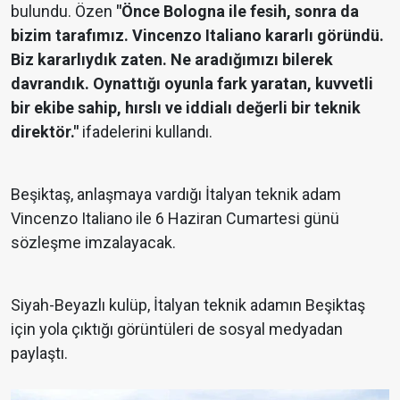
bulundu. Özen
"Önce Bologna ile fesih, sonra da
bizim tarafımız. Vincenzo Italiano kararlı göründü.
Biz kararlıydık zaten. Ne aradığımızı bilerek
davrandık. Oynattığı oyunla fark yaratan, kuvvetli
bir ekibe sahip, hırslı ve iddialı değerli bir teknik
direktör."
ifadelerini kullandı.
Beşiktaş, anlaşmaya vardığı İtalyan teknik adam
Vincenzo Italiano ile 6 Haziran Cumartesi günü
sözleşme imzalayacak.
Siyah-Beyazlı kulüp, İtalyan teknik adamın Beşiktaş
için yola çıktığı görüntüleri de sosyal medyadan
paylaştı.