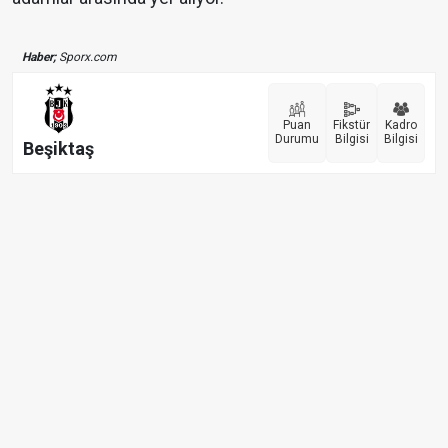
Haber;
Sporx.com
Puan
Fikstür
Kadro
Durumu
Bilgisi
Bilgisi
Beşiktaş