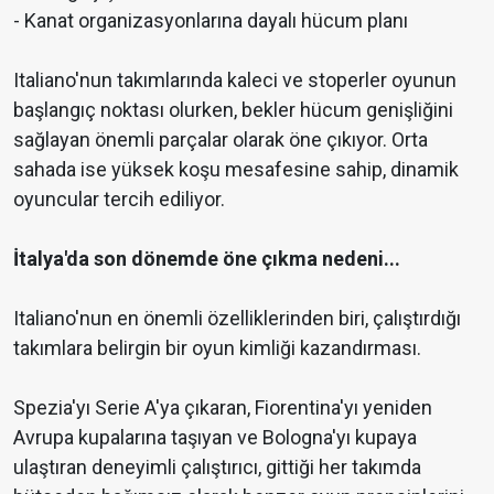
- Kanat organizasyonlarına dayalı hücum planı
Italiano'nun takımlarında kaleci ve stoperler oyunun
başlangıç noktası olurken, bekler hücum genişliğini
sağlayan önemli parçalar olarak öne çıkıyor. Orta
sahada ise yüksek koşu mesafesine sahip, dinamik
oyuncular tercih ediliyor.
İtalya'da son dönemde öne çıkma nedeni...
Italiano'nun en önemli özelliklerinden biri, çalıştırdığı
takımlara belirgin bir oyun kimliği kazandırması.
Spezia'yı Serie A'ya çıkaran, Fiorentina'yı yeniden
Avrupa kupalarına taşıyan ve Bologna'yı kupaya
ulaştıran deneyimli çalıştırıcı, gittiği her takımda