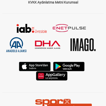
KVKK Aydınlatma Metni Kurumsal