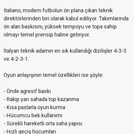
Italiano, modern futbolun ön plana çıkan teknik
direktörlerinden biri olarak kabul ediliyor. Takımlarında
ön alan baskısını, yüksek tempoyu ve topa sahip
olmayı temel prensip haline getiriyor.
İtalyan teknik adamın en sık kullandığı dizilişler 4-3-3
ve 4-2-3-1.
Oyun anlayışının temel özellikleri ise şöyle:
- Önde agresif baskı
- Rakip yarı sahada top kazanma
- Kısa paslarla oyun kurma
- Hücumcu bek kullanımı
- Sürekli hareketli orta saha yapısı
- Hızlı geçiş hücumları