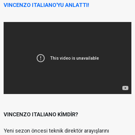
VINCENZO ITALIANO'YU ANLATTI!
VINCENZO ITALIANO KİMDİR?
Yeni sezon öncesi teknik direktör arayışlarını