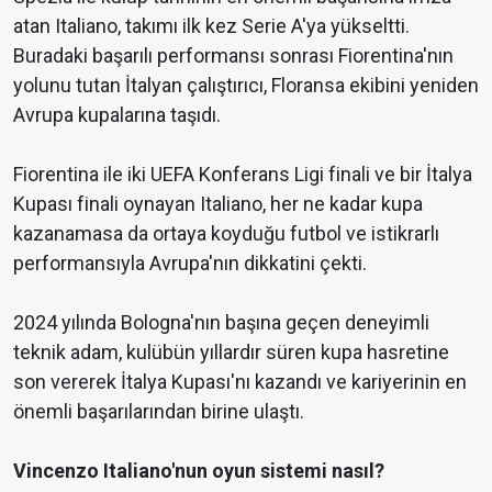
atan Italiano, takımı ilk kez Serie A'ya yükseltti.
Buradaki başarılı performansı sonrası Fiorentina'nın
yolunu tutan İtalyan çalıştırıcı, Floransa ekibini yeniden
Avrupa kupalarına taşıdı.
Fiorentina ile iki UEFA Konferans Ligi finali ve bir İtalya
Kupası finali oynayan Italiano, her ne kadar kupa
kazanamasa da ortaya koyduğu futbol ve istikrarlı
performansıyla Avrupa'nın dikkatini çekti.
2024 yılında Bologna'nın başına geçen deneyimli
teknik adam, kulübün yıllardır süren kupa hasretine
son vererek İtalya Kupası'nı kazandı ve kariyerinin en
önemli başarılarından birine ulaştı.
Vincenzo Italiano'nun oyun sistemi nasıl?