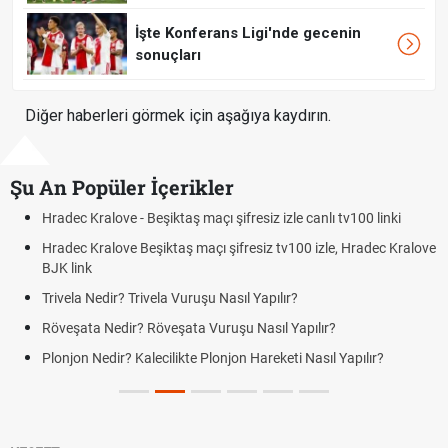
İşte Konferans Ligi'nde gecenin
sonuçları
Diğer haberleri görmek için aşağıya kaydırın.
Şu An Popüler İçerikler
Hradec Kralove - Beşiktaş maçı şifresiz izle canlı tv100 linki
Hradec Kralove Beşiktaş maçı şifresiz tv100 izle, Hradec Kralove
BJK link
Trivela Nedir? Trivela Vuruşu Nasıl Yapılır?
Röveşata Nedir? Röveşata Vuruşu Nasıl Yapılır?
Plonjon Nedir? Kalecilikte Plonjon Hareketi Nasıl Yapılır?