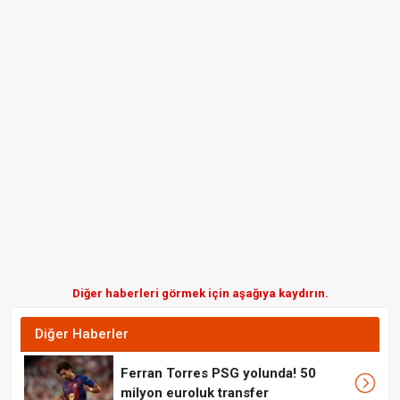
Diğer haberleri görmek için aşağıya kaydırın.
Diğer Haberler
Ferran Torres PSG yolunda! 50
milyon euroluk transfer