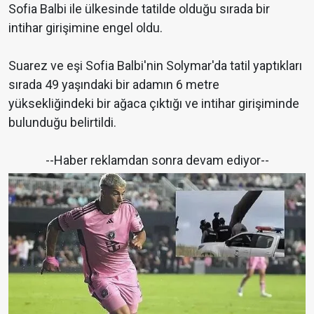
Sofia Balbi ile ülkesinde tatilde olduğu sırada bir
intihar girişimine engel oldu.
Suarez ve eşi Sofia Balbi'nin Solymar'da tatil yaptıkları
sırada 49 yaşındaki bir adamın 6 metre
yüksekliğindeki bir ağaca çıktığı ve intihar girişiminde
bulunduğu belirtildi.
--Haber reklamdan sonra devam ediyor--