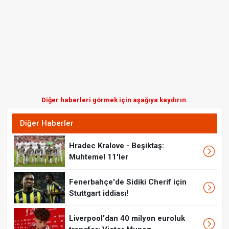
Diğer haberleri görmek için aşağıya kaydırın.
Diğer Haberler
Hradec Kralove - Beşiktaş:
Muhtemel 11'ler
Fenerbahçe'de Sidiki Cherif için
Stuttgart iddiası!
Liverpool'dan 40 milyon euroluk