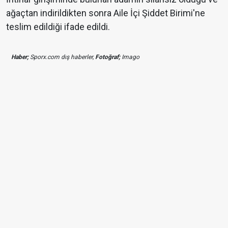
ağaçtan indirildikten sonra Aile İçi Şiddet Birimi'ne
teslim edildiği ifade edildi.
Haber;
Sporx.com dış haberler,
Fotoğraf;
Imago