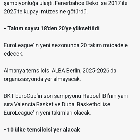
şampiyonluğa ulaştı. Fenerbahçe Beko ise 2017 ile
2025'te kupayı müzesine götürdü.
- Takım sayısı 18'den 20'ye yükseltildi
EuroLeague'in yeni sezonunda 20 takım mücadele
edecek.
Almanya temsilcisi ALBA Berlin, 2025-2026'da
organizasyonda yer almayacak.
BKT EuroCup'ın son şampiyonu Hapoel IBI'nin yanı
sıra Valencia Basket ve Dubai Basketbol ise
EuroLeague'in yeni takımları olacak.
- 10 ülke temsilcisi yer alacak