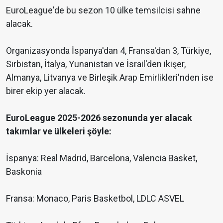
EuroLeague'de bu sezon 10 ülke temsilcisi sahne
alacak.
Organizasyonda İspanya'dan 4, Fransa'dan 3, Türkiye,
Sırbistan, İtalya, Yunanistan ve İsrail'den ikişer,
Almanya, Litvanya ve Birleşik Arap Emirlikleri'nden ise
birer ekip yer alacak.
EuroLeague 2025-2026 sezonunda yer alacak
takımlar ve ülkeleri şöyle:
İspanya: Real Madrid, Barcelona, Valencia Basket,
Baskonia
Fransa: Monaco, Paris Basketbol, LDLC ASVEL