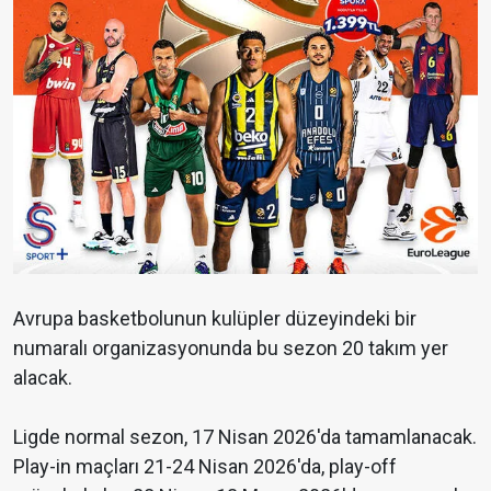
Avrupa basketbolunun kulüpler düzeyindeki bir
numaralı organizasyonunda bu sezon 20 takım yer
alacak.
Ligde normal sezon, 17 Nisan 2026'da tamamlanacak.
Play-in maçları 21-24 Nisan 2026'da, play-off