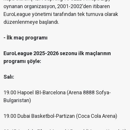
oynanan organizasyon, 2001-2002'den itibaren
EuroLeague yönetimi tarafından tek turnuva olarak
düzenlenmeye başlandı.
- İlk maç programı
EuroLeague 2025-2026 sezonu ilk maçlarının
programı şöyle:
Salı:
19.00 Hapoel IBI-Barcelona (Arena 8888 Sofya-
Bulgaristan)
19.00 Dubai Basketbol-Partizan (Coca Cola Arena)