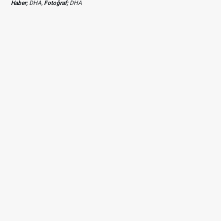
Haber;
DHA,
Fotoğraf;
DHA