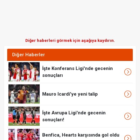
Diğer haberleri görmek için aşağıya kaydırın.
Diğer Haberler
İşte Konferans Ligi'nde gecenin
sonuçları
Mauro Icardi'ye yeni talip
İşte Avrupa Ligi'nde gecenin
sonuçları!
Benfica, Hearts karşısında gol oldu