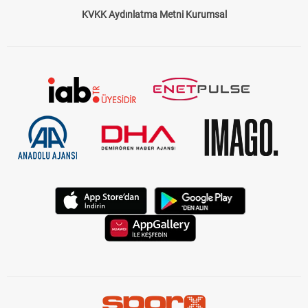
KVKK Aydınlatma Metni Kurumsal