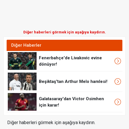
Diğer haberleri görmek için aşağıya kaydırın.
Diğer Haberler
Fenerbahçe'de Livakovic evine
dönüyor!
Beşiktaş'tan Arthur Melo hamlesi!
Galatasaray'dan Victor Osimhen
için karar!
Diğer haberleri görmek için aşağıya kaydırın.