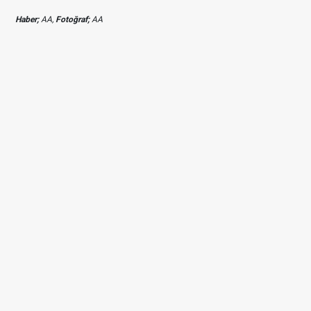
Haber;
AA,
Fotoğraf;
AA