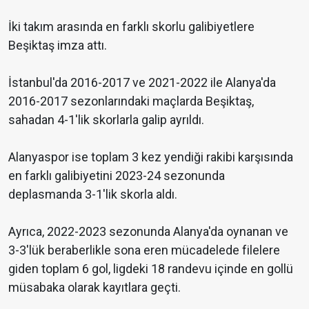
İki takım arasında en farklı skorlu galibiyetlere
Beşiktaş imza attı.
İstanbul'da 2016-2017 ve 2021-2022 ile Alanya'da
2016-2017 sezonlarındaki maçlarda Beşiktaş,
sahadan 4-1'lik skorlarla galip ayrıldı.
Alanyaspor ise toplam 3 kez yendiği rakibi karşısında
en farklı galibiyetini 2023-24 sezonunda
deplasmanda 3-1'lik skorla aldı.
Ayrıca, 2022-2023 sezonunda Alanya'da oynanan ve
3-3'lük beraberlikle sona eren mücadelede filelere
giden toplam 6 gol, ligdeki 18 randevu içinde en gollü
müsabaka olarak kayıtlara geçti.