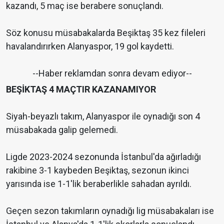
kazandı, 5 maç ise berabere sonuçlandı.
Söz konusu müsabakalarda Beşiktaş 35 kez fileleri
havalandırırken Alanyaspor, 19 gol kaydetti.
--Haber reklamdan sonra devam ediyor--
BEŞİKTAŞ 4 MAÇTIR KAZANAMIYOR
Siyah-beyazlı takım, Alanyaspor ile oynadığı son 4
müsabakada galip gelemedi.
Ligde 2023-2024 sezonunda İstanbul'da ağırladığı
rakibine 3-1 kaybeden Beşiktaş, sezonun ikinci
yarısında ise 1-1'lik beraberlikle sahadan ayrıldı.
Geçen sezon takımların oynadığı lig müsabakaları ise