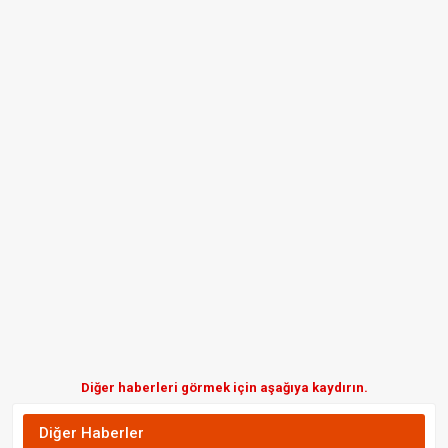
Diğer haberleri görmek için aşağıya kaydırın.
Diğer Haberler