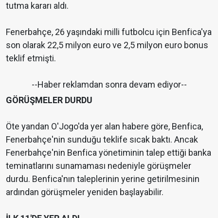
tutma kararı aldı.
Fenerbahçe, 26 yaşındaki milli futbolcu için Benfica'ya
son olarak 22,5 milyon euro ve 2,5 milyon euro bonus
teklif etmişti.
--Haber reklamdan sonra devam ediyor--
GÖRÜŞMELER DURDU
Öte yandan O'Jogo'da yer alan habere göre, Benfica,
Fenerbahçe'nin sunduğu teklife sıcak baktı. Ancak
Fenerbahçe'nin Benfica yönetiminin talep ettiği banka
teminatlarını sunamaması nedeniyle görüşmeler
durdu. Benfica'nın taleplerinin yerine getirilmesinin
ardından görüşmeler yeniden başlayabilir.