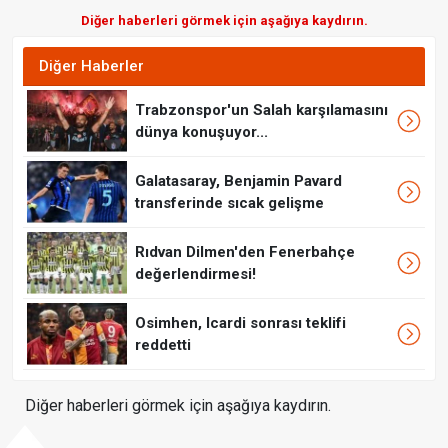
Diğer haberleri görmek için aşağıya kaydırın.
Diğer Haberler
Trabzonspor'un Salah karşılamasını
dünya konuşuyor...
Galatasaray, Benjamin Pavard
transferinde sıcak gelişme
Rıdvan Dilmen'den Fenerbahçe
değerlendirmesi!
Osimhen, Icardi sonrası teklifi
reddetti
Diğer haberleri görmek için aşağıya kaydırın.