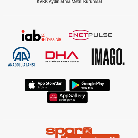
KVKK Aydınlatma Metni Kurumsal